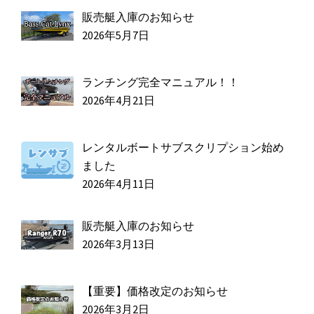
販売艇入庫のお知らせ
2026年5月7日
ランチング完全マニュアル！！
2026年4月21日
レンタルボートサブスクリプション始め
ました
2026年4月11日
販売艇入庫のお知らせ
2026年3月13日
【重要】価格改定のお知らせ
2026年3月2日