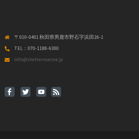
〒010-0401 秋田県男鹿市野石字浜田26-1
TEL：070-1188-6300
info@sheltermarine.jp