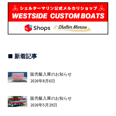
ョ
ン
■ 新着記事
販売艇入庫のお知らせ
2026年8月6日
販売艇入庫のお知らせ
2026年5月29日