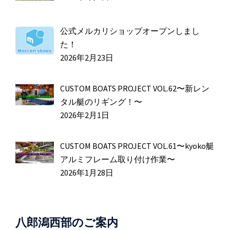
公式メルカリショップオープンしまし
た！
2026年2月23日
CUSTOM BOATS PROJECT VOL.62〜新レン
タル艇のリギング！〜
2026年2月1日
CUSTOM BOATS PROJECT VOL.61〜kyoko艇
アルミフレーム取り付け作業〜
2026年1月28日
八郎潟西部のご案内