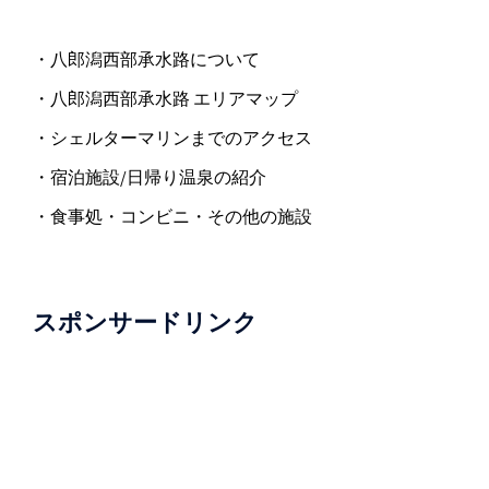
・八郎潟西部承水路について
・八郎潟西部承水路 エリアマップ
・シェルターマリンまでのアクセス
・宿泊施設/日帰り温泉の紹介
・食事処・コンビニ・その他の施設
スポンサードリンク