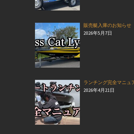
販売艇入庫のお知らせ
2026年5月7日
ランチング完全マニュ
2026年4月21日