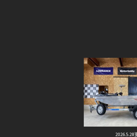
2026.5.2