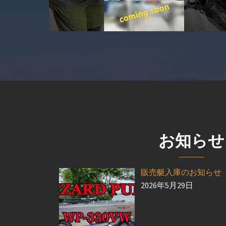
お知らせ
販売艇入庫のお知らせ
2026年5月29日