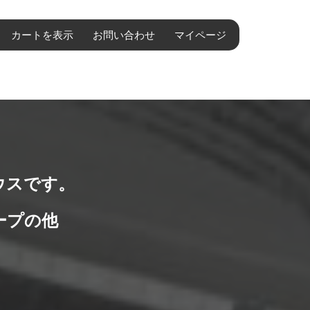
カートを表示
お問い合わせ
マイページ
ウスです。
ープの他