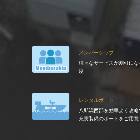
メンバーシップ
様々なサービスが割引にな
度
レンタルボート
八郎潟西部を効率よく攻略
充実装備のボートをご用意