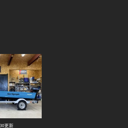
1.30更新