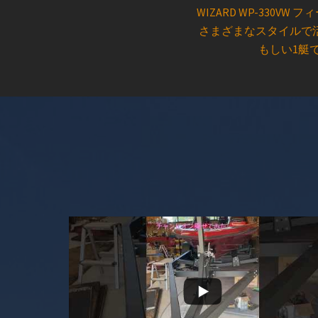
WIZARD WP-330VW
さまざまなスタイルで
もしい1艇