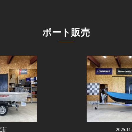
ボート販売
8更新
2025.1