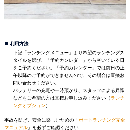
■ 利用方法
下記「ランチングメニュー」より希望のランチングス
タイルを選び、「予約カンレダー」から空いている日
をご予約ください。「予約カレンダー」では前日の正
午以降のご予約ができませんので、その場合は直接お
問い合わせください。
バッテリーの充電や一時預かり、スタッフによる昇降
などをご希望の方は直接お申し込みください（
ランチ
ングオプション
）
事故を防ぎ、安全に楽しむための「
ボートランチング完全
マニュアル
」を必ずご確認ください