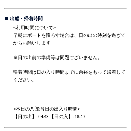
■ 出船・帰着時間
<利用時間について>
早朝にボートを降ろす場合は、日の出の時刻を過ぎて
からお願いします
※日の出
前の準備等は問題ございません。
帰着時間は日の入り時間までに余裕をもって帰着して
ください。
<本日の八郎潟 日の出入り時間>
【日の出】: 04:43 【日の入】: 18:49