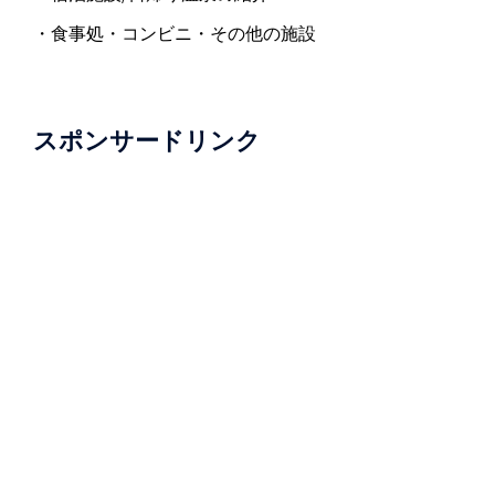
・食事処・コンビニ・その他の施設
スポンサードリンク