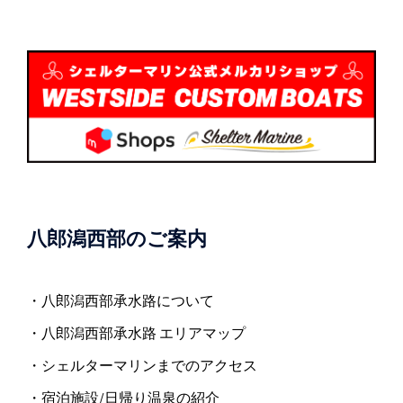
八郎潟西部のご案内
・八郎潟西部承水路について
・八郎潟西部承水路 エリアマップ
・シェルターマリンまでのアクセス
・宿泊施設/日帰り温泉の紹介