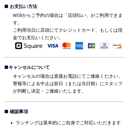
■ お支払い方法
WEBからご予約の場合は「店頭払い」がご利用できま
す。
ご利用当日に店頭にてクレジットカード、もしくは現
金でお支払いください。
■キャンセルについて
キャンセルの場合は直接お電話にてご連絡ください。
警報等による中止は前日（または当日朝）にスタッフ
が判断し決定・ご連絡いたします。
■ 確認事項
ランチングは基本的にご自身でご対応いただきます