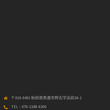
〒010-0401 秋田県男鹿市野石字浜田26-1
TEL：070-1188-6300