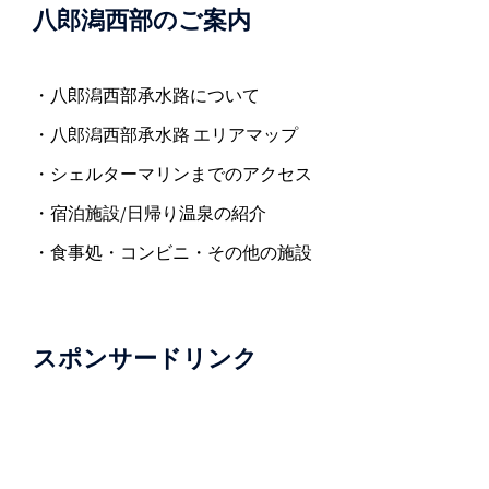
八郎潟西部のご案内
・八郎潟西部承水路について
・八郎潟西部承水路 エリアマップ
・シェルターマリンまでのアクセス
・宿泊施設/日帰り温泉の紹介
・食事処・コンビニ・その他の施設
スポンサードリンク