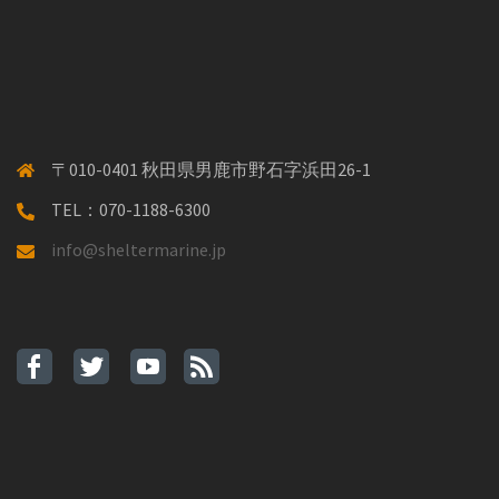
〒010-0401 秋田県男鹿市野石字浜田26-1
TEL：070-1188-6300
info@sheltermarine.jp