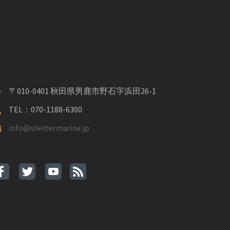
〒010-0401 秋田県男鹿市野石字浜田26-1
TEL：070-1188-6300
info@sheltermarine.jp