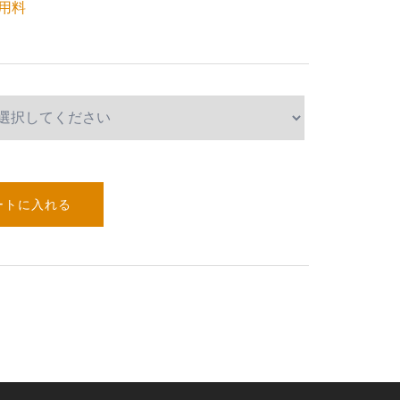
利用料
ートに入れる