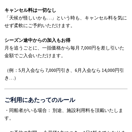
キャンセル料は一切なし
「天候が怪しいかも…」という時も、キャンセル料を気に
せず柔軟にご予約いただけます。
シーズン途中からの加入もお得
月を追うごとに、一括価格から毎月 7,000円を差し引いた
金額でご入会いただけます。
（例：5月入会なら 7,000円引き、6月入会なら 14,000円引
き…）
ご利用にあたってのルール
・同船者がいる場合： 別途、施設利用料を頂戴いたしま
す。