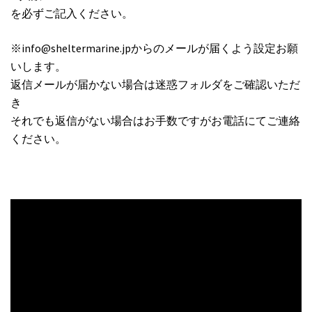
を必ずご記入ください。
※info@sheltermarine.jpからのメールが届くよう設定お願
いします。
返信メールが届かない場合は迷惑フォルダをご確認いただ
き
それでも返信がない場合はお手数ですがお電話にてご連絡
ください。