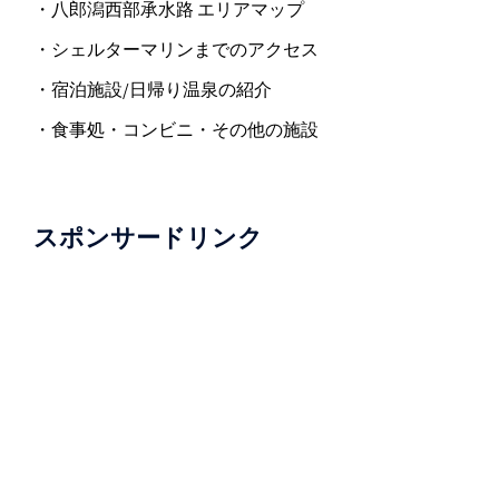
・八郎潟西部承水路 エリアマップ
・シェルターマリンまでのアクセス
・宿泊施設/日帰り温泉の紹介
・食事処・コンビニ・その他の施設
スポンサードリンク