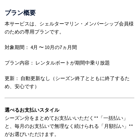
プラン概要
本サービスは、シェルターマリン・メンバーシップ会員様
のための専用プランです。
対象期間： 4月 〜 10月の7ヵ月間
プラン内容： レンタルボートが期間中乗り放題
更新： 自動更新なし（シーズン終了とともに終了するた
め、安心です）
選べるお支払いスタイル
シーズン分をまとめてお支払いいただく**「一括払い」
と、毎月のお支払いで無理なく続けられる「月額払い」**
がお選びいただけます。