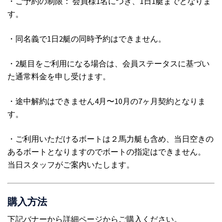
・ご予約の制限： 会員様1名につき、1日1艇までとなりま
す。
・同名義で1日2艇の同時予約はできません。
・2艇目をご利用になる場合は、会員ステータスに基づい
た通常料金を申し受けます。
・途中解約はできません4月〜10月の7ヶ月契約となりま
す。
・ご利用いただけるボートは２馬力艇も含め、当日空きの
あるボートとなりますのでボートの指定はできません。
当日スタッフがご案内いたします。
購入方法
下記バナーから詳細ページからご購入ください。