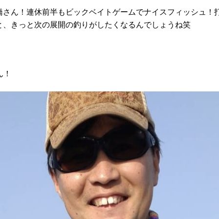
橋さん！連休前半もビックベイトゲームでナイスフィッシュ！
と、きっと次の展開の釣りがしたくなるんでしょうね笑
ん！