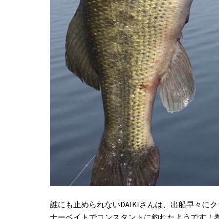
誰にも止められないDAIKIさんは、出船早々
ナーベイトでコンスタントに釣れたようです！