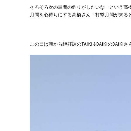
そろそろ次の展開の釣りがしたいなーという高
月間を心待ちにする高橋さん！打撃月間が来る
この日は朝から絶好調のTAIKI &DAIKIのDAIKIさ