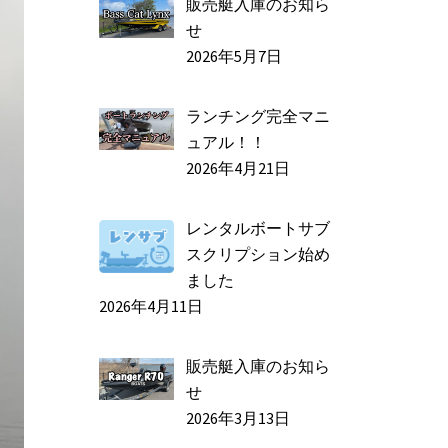
販売艇入庫のお知ら
せ
2026年5月7日
ランチング完全マニ
ュアル！！
2026年4月21日
レンタルボートサブ
スクリプション始め
ました
2026年4月11日
販売艇入庫のお知ら
せ
2026年3月13日