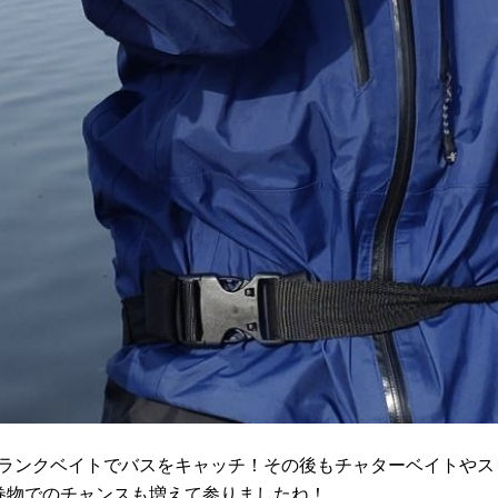
にクランクベイトでバスをキャッチ！その後もチャターベイトやス
巻物でのチャンスも増えて参りましたね！