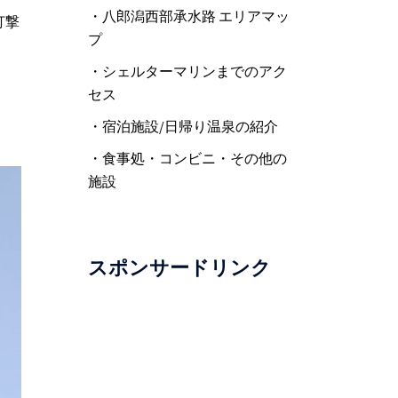
・八郎潟西部承水路 エリアマッ
打撃
プ
・シェルターマリンまでのアク
セス
・宿泊施設/日帰り温泉の紹介
・食事処・コンビニ・その他の
施設
スポンサードリンク