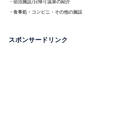
・宿泊施設/日帰り温泉の紹介
・食事処・コンビニ・その他の施設
スポンサードリンク