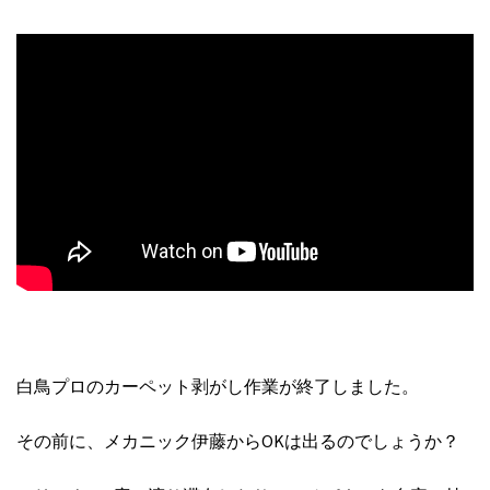
白鳥プロのカーペット剥がし作業が終了しました。
その前に、メカニック伊藤からOKは出るのでしょうか？