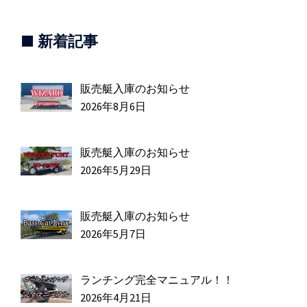
■ 新着記事
販売艇入庫のお知らせ
2026年8月6日
販売艇入庫のお知らせ
2026年5月29日
販売艇入庫のお知らせ
2026年5月7日
ランチング完全マニュアル！！
2026年4月21日