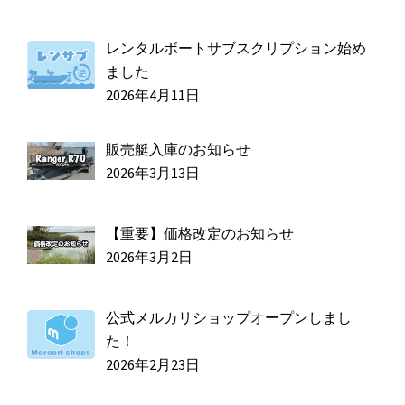
レンタルボートサブスクリプション始め
ました
2026年4月11日
販売艇入庫のお知らせ
2026年3月13日
【重要】価格改定のお知らせ
2026年3月2日
公式メルカリショップオープンしまし
た！
2026年2月23日