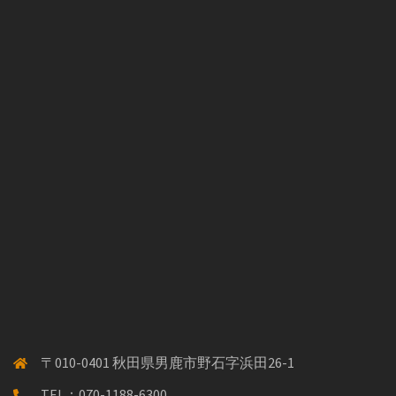
〒010-0401 秋田県男鹿市野石字浜田26-1
TEL：070-1188-6300