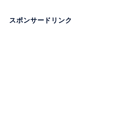
スポンサードリンク