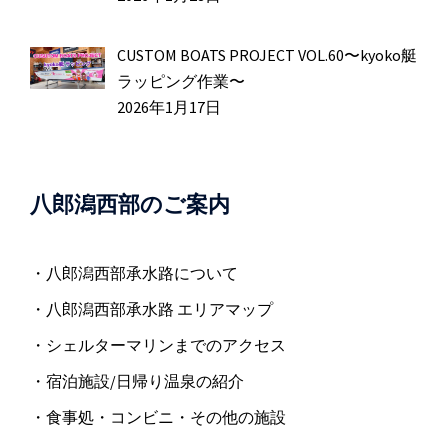
CUSTOM BOATS PROJECT VOL.60〜kyoko艇
ラッピング作業〜
2026年1月17日
八郎潟西部のご案内
・八郎潟西部承水路について
・八郎潟西部承水路 エリアマップ
・シェルターマリンまでのアクセス
・宿泊施設/日帰り温泉の紹介
・食事処・コンビニ・その他の施設