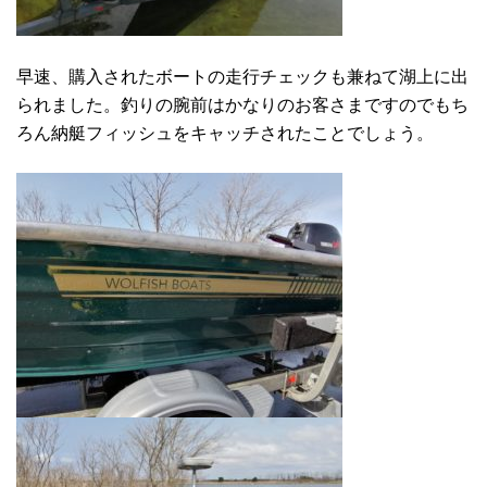
早速、購入されたボートの走行チェックも兼ねて湖上に出
られました。釣りの腕前はかなりのお客さまですのでもち
ろん納艇フィッシュをキャッチされたことでしょう。