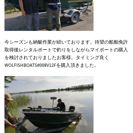
今シーズンも納艇作業が続いております。待望の船舶免許
取得後レンタルボートで釣りをしながらマイボートの購入
を検討されておりましたお客様。タイミング良く
WOLFISHBOATS#008V12Fを購入頂きました。