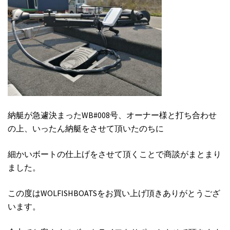
納艇が急遽決まったWB#008号、オーナー様と打ち合わせ
の上、いったん納艇をさせて頂いたのちに
細かいボートの仕上げをさせて頂くことで商談がまとまり
ました。
この度はWOLFISHBOATSをお買い上げ頂きありがとうござ
います。