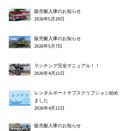
販売艇入庫のお知らせ
2026年5月29日
販売艇入庫のお知らせ
2026年5月7日
ランチング完全マニュアル！！
2026年4月21日
レンタルボートサブスクリプション始め
ました
2026年4月11日
販売艇入庫のお知らせ