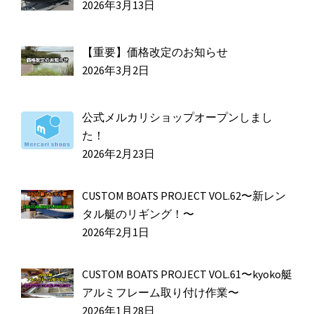
2026年3月13日
【重要】価格改定のお知らせ
2026年3月2日
公式メルカリショップオープンしまし
た！
2026年2月23日
CUSTOM BOATS PROJECT VOL.62〜新レン
タル艇のリギング！〜
2026年2月1日
CUSTOM BOATS PROJECT VOL.61〜kyoko艇
アルミフレーム取り付け作業〜
2026年1月28日