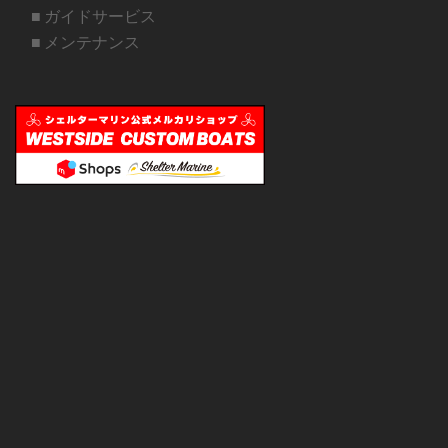
■ ガイドサービス
■ メンテナンス